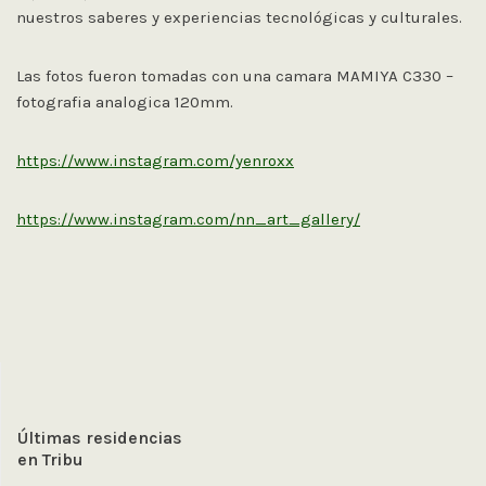
nuestros saberes y experiencias tecnológicas y culturales.
Las fotos fueron tomadas con una camara MAMIYA C330 –
fotografia analogica 120mm.
https://www.instagram.com/yenroxx
https://www.instagram.com/nn_art_gallery/
Últimas residencias
en Tribu