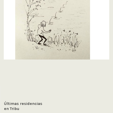
Últimas residencias
en Tribu