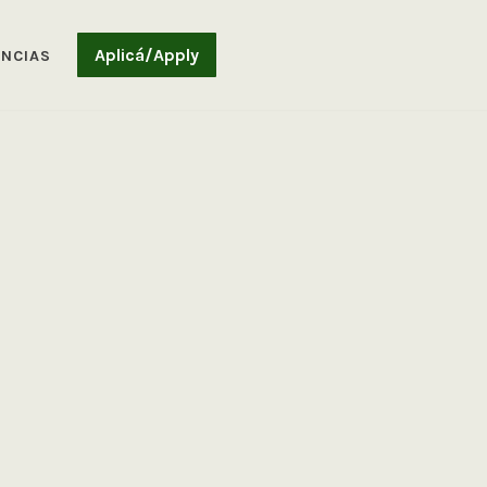
Aplicá/Apply
ENCIAS