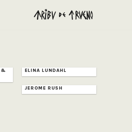
 &
ELINA LUNDAHL
JEROME RUSH